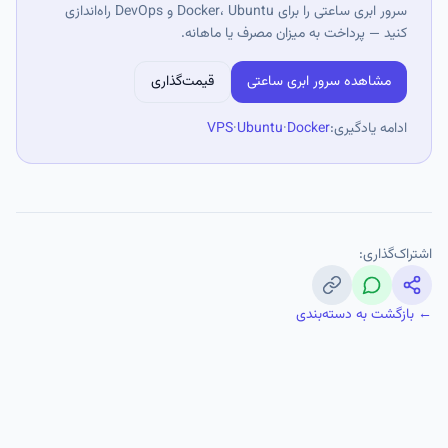
سرور ابری ساعتی را برای Docker، Ubuntu و DevOps راه‌اندازی
کنید — پرداخت به میزان مصرف یا ماهانه.
مشاهده سرور ابری ساعتی
قیمت‌گذاری
ادامه یادگیری:
Docker
·
Ubuntu
·
VPS
اشتراک‌گذاری:
← بازگشت به دسته‌بندی