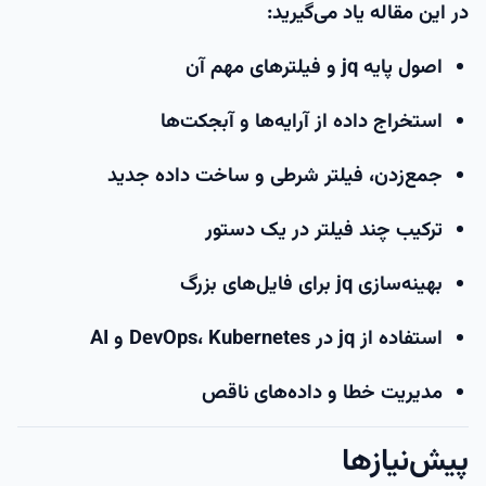
در این مقاله یاد می‌گیرید:
اصول پایه jq و فیلترهای مهم آن
استخراج داده از آرایه‌ها و آبجکت‌ها
جمع‌زدن، فیلتر شرطی و ساخت داده جدید
ترکیب چند فیلتر در یک دستور
بهینه‌سازی jq برای فایل‌های بزرگ
استفاده از jq در DevOps، Kubernetes و AI
مدیریت خطا و داده‌های ناقص
پیش‌نیازها