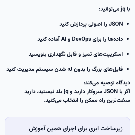
با jq می‌توانید:
JSON را اصولی پردازش کنید
داده‌ها را برای DevOps و AI آماده کنید
اسکریپت‌های تمیز و قابل نگهداری بنویسید
فایل‌های بزرگ را بدون له شدن سیستم مدیریت کنید
دیدگاه
توصیه می‌کند:
اگر با JSON سروکار دارید و jq بلد نیستید، دارید
سخت‌ترین راه ممکن را انتخاب می‌کنید.
زیرساخت ابری برای اجرای همین آموزش