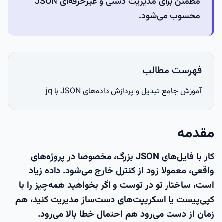
مطمئن برای مدیریت دستی و غیرحرفه‌ای JSON
محسوب می‌شود.
فهرست مطالب
آموزش جامع تبدیل و پردازش داده‌های JSON با jq
مقدمه
کار با فایل‌های JSON بزرگ، مخصوصا در پروژه‌های
واقعی، معمولا زود از کنترل خارج می‌شود. داده زیاد
است، ساختار تو در توست و اگر بخواهید همه‌چیز را با
کپی‌پیست یا اسکریپت‌های دست‌ساز مدیریت کنید، هم
زمان از دست می‌رود هم احتمال خطا بالا می‌رود.