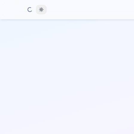
Toggle theme