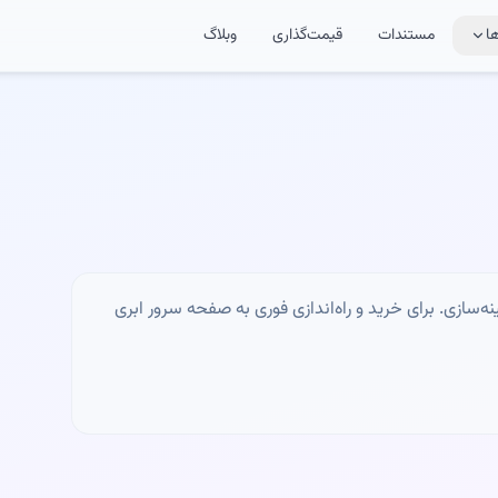
ا
مستندات
قیمت‌گذاری
وبلاگ
و بهینه‌سازی. برای خرید و راه‌اندازی فوری به صفحه سرور ابری