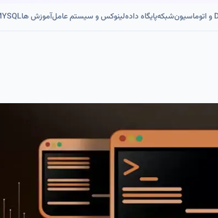
ون
شبکه
پایگاه داده
لینوکس و سیستم عامل
آموزش ها
MYSQL