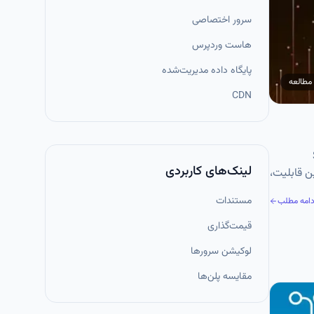
سرور اختصاصی
هاست وردپرس
پایگاه داده مدیریت‌شده
مطالعه
CDN
نام SSH
لینک‌های کاربردی
ین قابلیت،
مستندات
دامه مطلب
قیمت‌گذاری
لوکیشن سرورها
مقایسه پلن‌ها