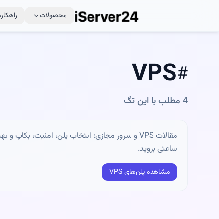
محصولات
راهکاره
VPS
#
4
مطلب با این تگ
مقالات VPS و سرور مجازی: انتخاب پلن، امنیت، بکاپ 
ساعتی بروید.
مشاهده پلن‌های VPS