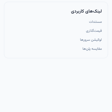
لینک‌های کاربردی
مستندات
قیمت‌گذاری
لوکیشن سرورها
مقایسه پلن‌ها