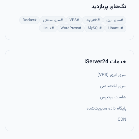
تگ‌های پربازدید
#
سرور ابری
#
کانتینرها
#
VPS
#
سرور ساعتی
#
Docker
Linux
#
WordPress
#
MySQL
#
Ubuntu
#
خدمات iServer24
سرور ابری (VPS)
سرور اختصاصی
هاست وردپرس
پایگاه داده مدیریت‌شده
CDN