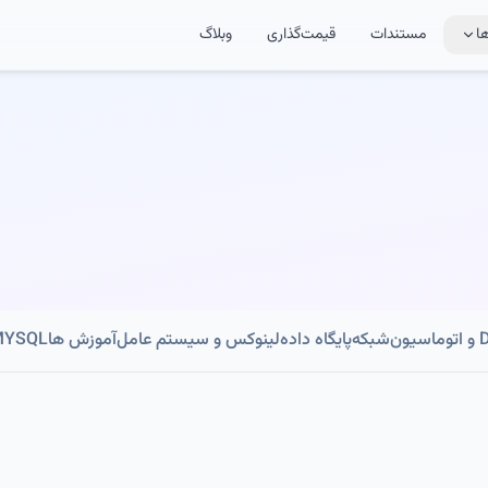
ا
مستندات
قیمت‌گذاری
وبلاگ
ون
شبکه
پایگاه داده
لینوکس و سیستم عامل
آموزش ها
MYSQL