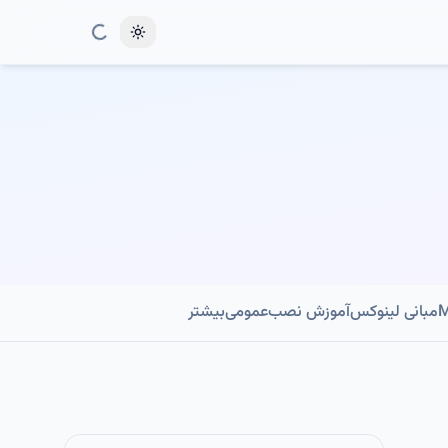
Toggle theme
مبانی لینوکس
آموزش نصب
عمومی
بیشتر