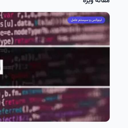
مقاله ویژه
لینوکس و سیستم عامل