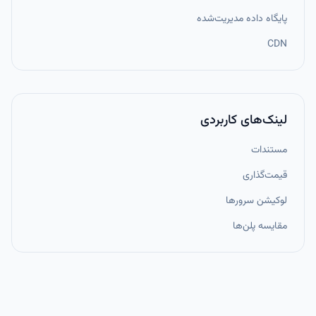
پایگاه داده مدیریت‌شده
CDN
لینک‌های کاربردی
مستندات
قیمت‌گذاری
لوکیشن سرورها
مقایسه پلن‌ها