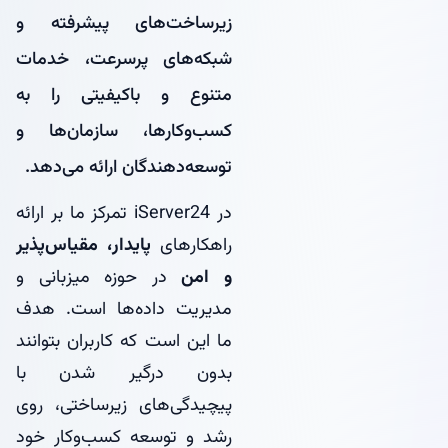
زیرساخت‌های پیشرفته و
شبکه‌های پرسرعت، خدمات
متنوع و باکیفیتی را به
کسب‌وکارها، سازمان‌ها و
توسعه‌دهندگان ارائه می‌دهد.
در iServer24 تمرکز ما بر ارائه
راهکارهای
پایدار، مقیاس‌پذیر
و امن
در حوزه میزبانی و
مدیریت داده‌ها است. هدف
ما این است که کاربران بتوانند
بدون درگیر شدن با
پیچیدگی‌های زیرساختی، روی
رشد و توسعه کسب‌وکار خود