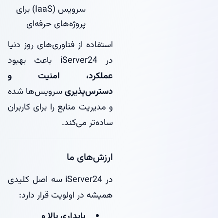
سرویس (IaaS) برای
پروژه‌های حرفه‌ای
استفاده از فناوری‌های روز دنیا
در iServer24 باعث بهبود
عملکرد، امنیت و
دسترس‌پذیری
سرویس‌ها شده
و مدیریت منابع را برای کاربران
ساده‌تر می‌کند.
ارزش‌های ما
در iServer24 سه اصل کلیدی
همیشه در اولویت قرار دارد:
پایداری بالا و