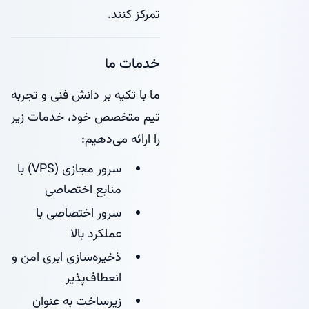
تمرکز کنند.
خدمات ما
ما با تکیه بر دانش فنی و تجربه
تیم متخصص خود، خدمات زیر
را ارائه می‌دهیم:
سرور مجازی (VPS) با
منابع اختصاصی
سرور اختصاصی با
عملکرد بالا
ذخیره‌سازی ابری امن و
انعطاف‌پذیر
زیرساخت به عنوان