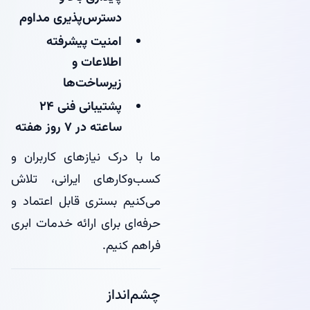
دسترس‌پذیری مداوم
امنیت پیشرفته
اطلاعات و
زیرساخت‌ها
پشتیبانی فنی ۲۴
ساعته در ۷ روز هفته
ما با درک نیازهای کاربران و
کسب‌وکارهای ایرانی، تلاش
می‌کنیم بستری قابل اعتماد و
حرفه‌ای برای ارائه خدمات ابری
فراهم کنیم.
چشم‌انداز