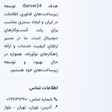
هدف iServer24 توسعه
زیرساخت‌های فناوری اطلاعات
در ایران و ایجاد بستری مناسب
برای رشد کسب‌وکارهای
دیجیتال است. ما در مسیر
ارتقای کیفیت خدمات و ارائه
راهکارهای نوآورانه، همواره در
حال بهبود و توسعه
زیرساخت‌های خود هستیم.
اطلاعات تماس
📞 شماره تماس: ۰۲۱۹۱۳۱۶۹۱۰
📍 آدرس: تهران، تهران - بلوار