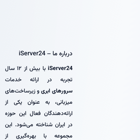
درباره ما – iServer24
iServer24
با بیش از ۱۲ سال
تجربه در ارائه خدمات
سرورهای ابری
و زیرساخت‌های
میزبانی، به عنوان یکی از
ارائه‌دهندگان فعال این حوزه
در ایران شناخته می‌شود. این
مجموعه با بهره‌گیری از