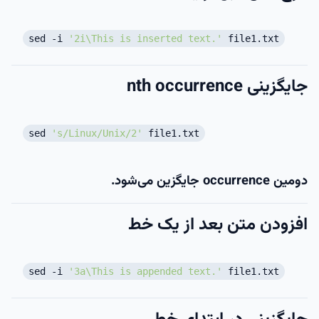
sed -i
'2i\This is inserted text.'
file1.txt
جایگزینی nth occurrence
sed
's/Linux/Unix/2'
file1.txt
دومین occurrence جایگزین می‌شود.
افزودن متن بعد از یک خط
sed -i
'3a\This is appended text.'
file1.txt