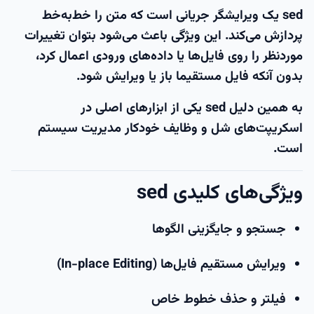
sed یک ویرایشگر جریانی است که متن را
خط‌به‌خط
پردازش می‌کند. این ویژگی باعث می‌شود بتوان تغییرات
موردنظر را روی فایل‌ها یا داده‌های ورودی اعمال کرد،
بدون آنکه فایل مستقیما باز یا ویرایش شود.
به همین دلیل sed یکی از ابزارهای اصلی در
اسکریپت‌های شل و وظایف خودکار مدیریت سیستم
است.
ویژگی‌های کلیدی sed
جستجو و جایگزینی الگوها
ویرایش مستقیم فایل‌ها (In-place Editing)
فیلتر و حذف خطوط خاص