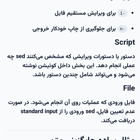
برای ویرایش مستقیم فایل
-i
برای جلوگیری از چاپ خودکار خروجی
-n
Script
دستور یا دستورات ویرایشی که مشخص می‌کنند sed چه
عملی انجام دهد. این بخش داخل کوتیشن نوشته
می‌شود و می‌تواند شامل چندین دستور باشد.
File
فایل ورودی که عملیات روی آن انجام می‌شود. در صورت
عدم تعیین فایل، sed ورودی را از standard input
دریافت می‌کند.