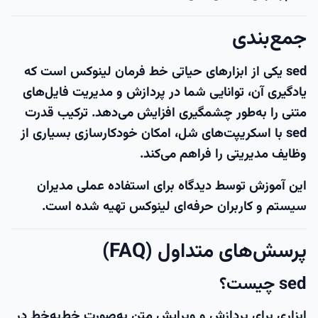
جمع‌بندی
sed یکی از ابزارهای حیاتی خط فرمان لینوکس است که
یادگیری آن، توانایی شما در پردازش و مدیریت فایل‌های
متنی را به‌طور چشمگیری افزایش می‌دهد. ترکیب قدرت
sed با اسکریپت‌های شل، امکان خودکارسازی بسیاری از
وظایف مدیریتی را فراهم می‌کند.
این آموزش توسط
دیدگاه
برای استفاده عملی مدیران
سیستم و کاربران حرفه‌ای لینوکس تهیه شده است.
پرسش‌های متداول (FAQ)
sed چیست؟
ابزاری برای پردازش و ویرایش متن به‌صورت خط‌به‌خط در