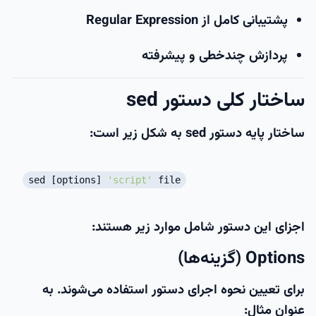
پشتیبانی کامل از Regular Expression
پردازش چندخطی و پیشرفته
ساختار کلی دستور sed
ساختار پایه دستور sed به شکل زیر است:
sed [options]
'script'
file
اجزای این دستور شامل موارد زیر هستند:
Options (گزینه‌ها)
برای تعیین نحوه اجرای دستور استفاده می‌شوند. به
عنوان مثال: