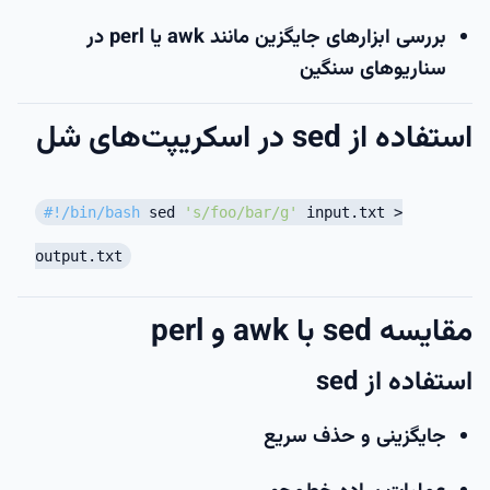
بررسی ابزارهای جایگزین مانند awk یا perl در
سناریوهای سنگین
استفاده از sed در اسکریپت‌های شل
#!/bin/bash
sed
's/foo/bar/g'
input.txt >
output.txt
مقایسه sed با awk و perl
استفاده از sed
جایگزینی و حذف سریع