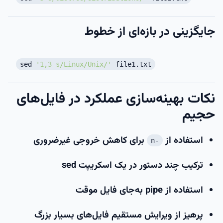
جایگزینی در بازه‌ای از خطوط
sed
'1,3 s/Linux/Unix/'
file1.txt
نکات بهینه‌سازی عملکرد در فایل‌های
حجیم
استفاده از
برای کاهش خروجی غیرضروری
-n
ترکیب چند دستور در یک اسکریپت sed
استفاده از pipe به‌جای فایل موقت
پرهیز از ویرایش مستقیم فایل‌های بسیار بزرگ