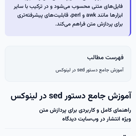
فایل‌های متنی محسوب می‌شود و در ترکیب با سایر
ابزارها مانند awk و perl، قابلیت‌های پیشرفته‌تری
برای پردازش متن فراهم می‌کند.
فهرست مطالب
آموزش جامع دستور sed در لینوکس
آموزش جامع دستور sed در لینوکس
راهنمای کامل و کاربردی برای پردازش متن
ویژه انتشار در وب‌سایت دیدگاه