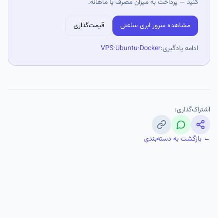
کنید — پرداخت به میزان مصرف یا ماهانه.
مشاهده سرور ابری ساعتی
قیمت‌گذاری
ادامه یادگیری:
Docker
·
Ubuntu
·
VPS
اشتراک‌گذاری:
← بازگشت به دسته‌بندی