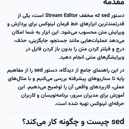
مقدمه
دستور
sed
که مخفف Stream Editor است، یکی از
قدرتمندترین ابزارهای خط فرمان لینوکس برای پردازش و
ویرایش متن محسوب می‌شود. این ابزار به شما امکان
می‌دهد عملیات‌هایی مانند جستجو، جایگزینی، حذف،
درج و فیلتر کردن متن را بدون باز کردن فایل در
ویرایشگرهای متنی انجام دهید.
در این راهنمای جامع از دیدگاه، دستور sed را از مفاهیم
پایه تا سناریوهای پیشرفته بررسی می‌کنیم و با مثال‌های
عملی، کاربردهای واقعی آن را توضیح می‌دهیم. این
آموزش برای مدیران سرور، برنامه‌نویسان و کاربران
حرفه‌ای لینوکس تهیه شده است.
sed چیست و چگونه کار می‌کند؟