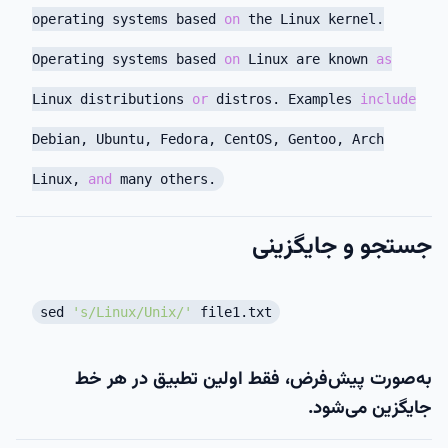
operating systems based
on
the Linux kernel.
Operating systems based
on
Linux are known
as
Linux distributions
or
distros. Examples
include
Debian, Ubuntu, Fedora, CentOS, Gentoo, Arch
Linux,
and
many others.
جستجو و جایگزینی
sed
's/Linux/Unix/'
file1.txt
به‌صورت پیش‌فرض، فقط
اولین تطبیق در هر خط
جایگزین می‌شود.