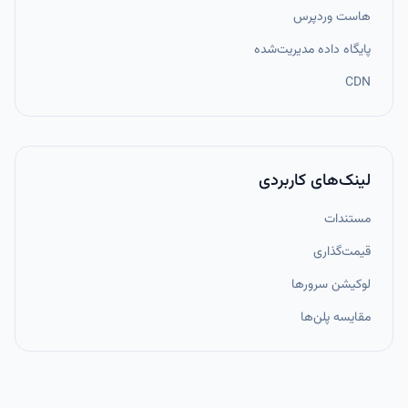
هاست وردپرس
پایگاه داده مدیریت‌شده
CDN
لینک‌های کاربردی
مستندات
قیمت‌گذاری
لوکیشن سرورها
مقایسه پلن‌ها