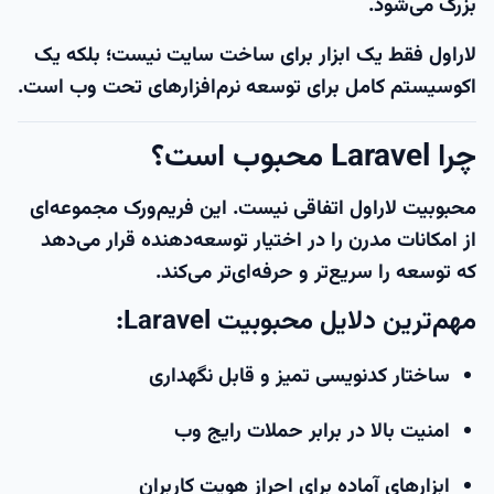
بزرگ می‌شود.
لاراول فقط یک ابزار برای ساخت سایت نیست؛ بلکه یک
اکوسیستم کامل برای توسعه نرم‌افزارهای تحت وب است.
چرا Laravel محبوب است؟
محبوبیت لاراول اتفاقی نیست. این فریم‌ورک مجموعه‌ای
از امکانات مدرن را در اختیار توسعه‌دهنده قرار می‌دهد
که توسعه را سریع‌تر و حرفه‌ای‌تر می‌کند.
مهم‌ترین دلایل محبوبیت Laravel:
ساختار کدنویسی تمیز و قابل نگهداری
امنیت بالا در برابر حملات رایج وب
ابزارهای آماده برای احراز هویت کاربران