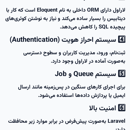
لاراول دارای ORM داخلی به نام
Eloquent
است که کار با
دیتابیس را بسیار ساده می‌کند و نیاز به نوشتن کوئری‌های
پیچیده SQL را کاهش می‌دهد.
4️⃣ سیستم احراز هویت (Authentication)
ثبت‌نام، ورود، مدیریت کاربران و سطوح دسترسی
به‌صورت آماده در لاراول وجود دارد.
5️⃣ سیستم Queue و Job
برای اجرای کارهای سنگین در پس‌زمینه مانند ارسال
ایمیل یا پردازش داده‌ها استفاده می‌شود.
6️⃣ امنیت بالا
Laravel به‌صورت پیش‌فرض در برابر موارد زیر محافظت
دارد: