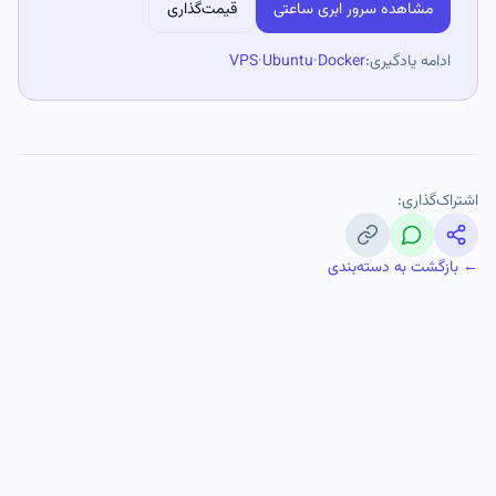
مشاهده سرور ابری ساعتی
قیمت‌گذاری
ادامه یادگیری:
Docker
·
Ubuntu
·
VPS
اشتراک‌گذاری:
← بازگشت به دسته‌بندی