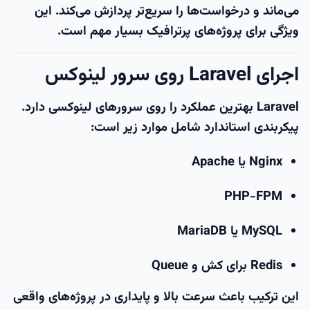
می‌ماند و درخواست‌ها را سریع‌تر پردازش می‌کند. این
ویژگی برای پروژه‌های پرترافیک بسیار مهم است.
اجرای Laravel روی سرور لینوکس
Laravel بهترین عملکرد را روی سرورهای لینوکسی دارد.
پیکربندی استاندارد شامل موارد زیر است:
Nginx یا Apache
PHP-FPM
MySQL یا MariaDB
Redis برای کش و Queue
این ترکیب باعث سرعت بالا و پایداری در پروژه‌های واقعی