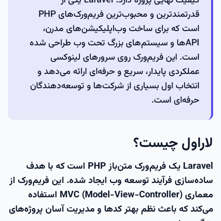
کیفیت نهایی پروژه دارد. Laravel یکی از
قدرتمندترین و محبوب‌ترین فریم‌ورک‌های PHP
است که برای ساخت وب‌اپلیکیشن‌های مدرن،
APIها و سیستم‌های بزرگ تحت وب طراحی شده
است. این فریم‌ورک روی سرورهای لینوکسی
عملکردی پایدار، سریع و حرفه‌ای ارائه می‌دهد و
انتخاب اول بسیاری از شرکت‌ها و توسعه‌دهندگان
حرفه‌ای است.
لاراول چیست؟
Laravel یک فریم‌ورک متن‌باز PHP است که با هدف
ساده‌سازی فرآیند توسعه وب ایجاد شده. این فریم‌ورک از
معماری
MVC (Model-View-Controller)
استفاده
می‌کند که باعث نظم بهتر کدها و مدیریت آسان پروژه‌های