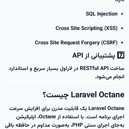
SQL Injection
Cross Site Scripting (XSS)
Cross Site Request Forgery (CSRF)
7️⃣ پشتیبانی از API
ساخت RESTful API در لاراول بسیار سریع و استاندارد
انجام می‌شود.
Laravel Octane چیست؟
Laravel Octane یک قابلیت مدرن برای افزایش سرعت
اجرای برنامه است. با استفاده از Octane، اپلیکیشن
به‌جای اجرای سنتی PHP، به‌صورت مداوم در حافظه باقی