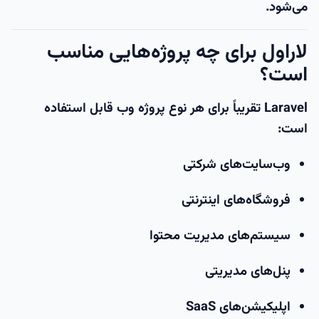
می‌شود.
لاراول برای چه پروژه‌هایی مناسب
است؟
Laravel تقریباً برای هر نوع پروژه وب قابل استفاده
است:
وب‌سایت‌های شرکتی
فروشگاه‌های اینترنتی
سیستم‌های مدیریت محتوا
پنل‌های مدیریتی
اپلیکیشن‌های SaaS