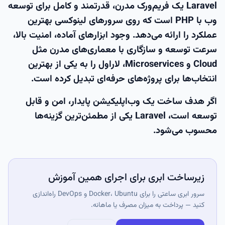
Laravel یک فریم‌ورک مدرن، قدرتمند و کامل برای توسعه
وب با PHP است که روی سرورهای لینوکسی بهترین
عملکرد را ارائه می‌دهد. وجود ابزارهای آماده، امنیت بالا،
سرعت توسعه و سازگاری با معماری‌های مدرن مثل
Cloud و Microservices، لاراول را به یکی از بهترین
انتخاب‌ها برای پروژه‌های حرفه‌ای تبدیل کرده است.
اگر هدف ساخت یک وب‌اپلیکیشن پایدار، امن و قابل
توسعه است، Laravel یکی از مطمئن‌ترین گزینه‌ها
محسوب می‌شود.
زیرساخت ابری برای اجرای همین آموزش
سرور ابری ساعتی را برای Docker، Ubuntu و DevOps راه‌اندازی
کنید — پرداخت به میزان مصرف یا ماهانه.