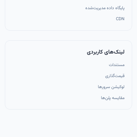
پایگاه داده مدیریت‌شده
CDN
لینک‌های کاربردی
مستندات
قیمت‌گذاری
لوکیشن سرورها
مقایسه پلن‌ها