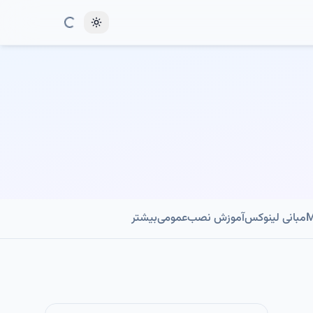
Toggle theme
مبانی لینوکس
آموزش نصب
عمومی
بیشتر