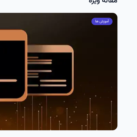
مقاله ویژه
آموزش ها