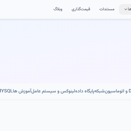
ا
مستندات
قیمت‌گذاری
وبلاگ
ون
شبکه
پایگاه داده
لینوکس و سیستم عامل
آموزش ها
MYSQL