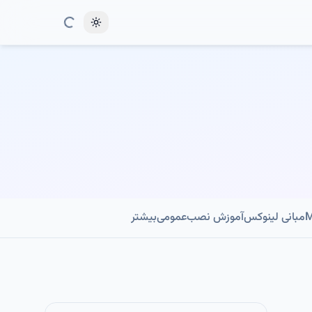
Toggle theme
مبانی لینوکس
آموزش نصب
عمومی
بیشتر