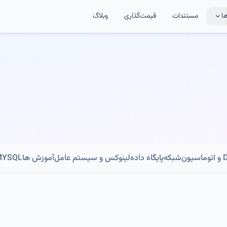
ا
مستندات
قیمت‌گذاری
وبلاگ
ون
شبکه
پایگاه داده
لینوکس و سیستم عامل
آموزش ها
MYSQL