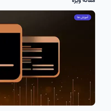
مقاله ویژه
آموزش ها