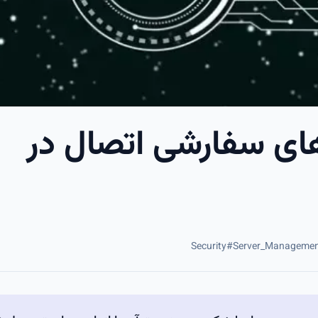
های سفارشی اتصال در
Security
#
Server_Manageme