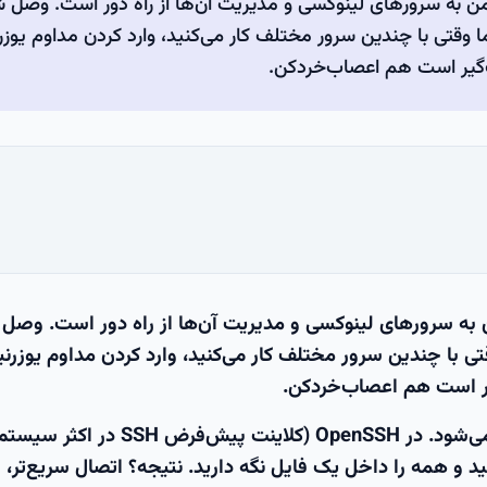
ش برای اتصال امن به سرورهای لینوکسی و مدیریت آن‌ها از راه دور است. وصل
وقتی با چندین سرور مختلف کار می‌کنید، وارد کردن مداوم یوزر
گیر است هم اعصاب‌خردکن.
 به سرورهای لینوکسی و مدیریت آن‌ها از راه دور است. وصل
 با چندین سرور مختلف کار می‌کنید، وارد کردن مداوم یوزرنی
ر است هم اعصاب‌خردکن.
وارد صحنه می‌شود. در OpenSSH (کلاینت پیش‌فرض SSH در 
د و همه را داخل یک فایل نگه دارید. نتیجه؟ اتصال سریع‌تر،