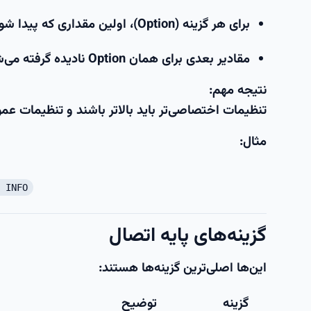
برای هر گزینه (Option)،
اولین مقداری که پیدا شو
مقادیر بعدی برای همان Option نادیده گرفته می‌شوند.
نتیجه مهم:
تنظیمات اختصاصی‌تر باید بالاتر باشند
و تنظیمات عمو
مثال:
 INFO
گزینه‌های پایه اتصال
این‌ها اصلی‌ترین گزینه‌ها هستند:
گزینه
توضیح