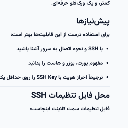
کمتر، و یک ورک‌فلو حرفه‌ای.
پیش‌نیازها
برای استفاده درست از این قابلیت‌ها بهتر است:
با SSH و نحوه اتصال به سرور آشنا باشید
مفهوم پورت، یوزر و هاست را بدانید
ترجیحاً احراز هویت با
SSH Key
را روی حداقل یک س
محل فایل تنظیمات SSH
فایل تنظیمات سمت کلاینت اینجاست: