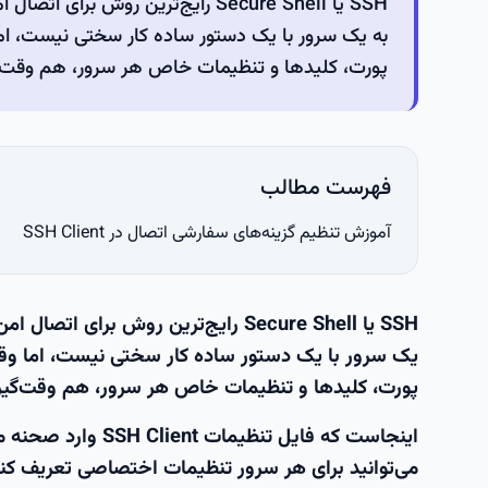
SSH یا Secure Shell رایج‌ترین رو
به یک سرور با یک دستور ساده کار سختی نیست، اما 
پورت، کلیدها و تنظیمات خاص هر سرور، هم وقت‌
فهرست مطالب
آموزش تنظیم گزینه‌های سفارشی اتصال در SSH Client
SSH یا
Secure Shell
رایج‌ترین روش برای اتصال امن
یک سرور با یک دستور ساده کار سختی نیست، اما وقتی
پورت، کلیدها و تنظیمات خاص هر سرور، هم وقت‌گی
اینجاست که
فایل تنظیمات SSH Client
می‌توانید برای هر سرور تنظیمات اختصاصی تعریف کنی