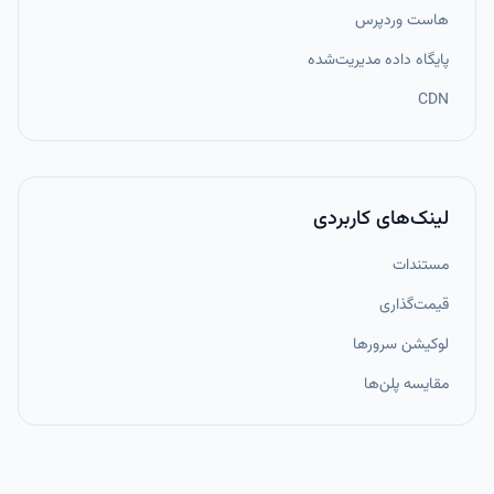
هاست وردپرس
پایگاه داده مدیریت‌شده
CDN
لینک‌های کاربردی
مستندات
قیمت‌گذاری
لوکیشن سرورها
مقایسه پلن‌ها