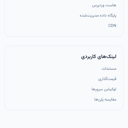
هاست وردپرس
پایگاه داده مدیریت‌شده
CDN
لینک‌های کاربردی
مستندات
قیمت‌گذاری
لوکیشن سرورها
مقایسه پلن‌ها