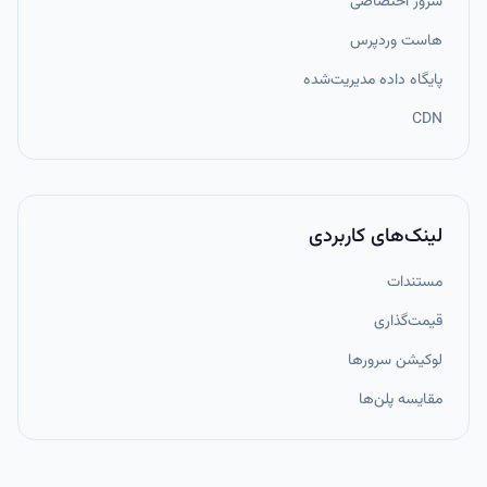
سرور اختصاصی
هاست وردپرس
پایگاه داده مدیریت‌شده
CDN
لینک‌های کاربردی
مستندات
قیمت‌گذاری
لوکیشن سرورها
مقایسه پلن‌ها