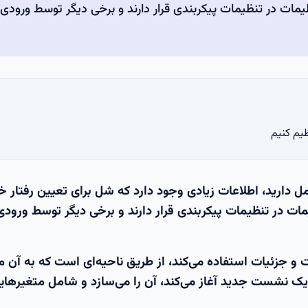
یمات در تنظیمات پیکربندی قرار دارند و برخی دیگر توسط ورودی ک
یم کنیم
ارید، اطلاعات زیادی وجود دارد که شل برای تعیین رفتار خ
ات در تنظیمات پیکربندی قرار دارند و برخی دیگر توسط ورودی 
ت و جزئیات استفاده می‌کند، از طریق ناحیه‌ای است که به آن 
یک نشست جدید آغاز می‌کند، آن را می‌سازد و شامل متغیرها