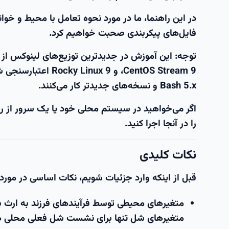
در این راهنما، ما در مورد نحوه تعامل با محیط و خ
فایل‌های پیکربندی صحبت خواهیم کرد.
CentOS Stream 9، و
Bash 5.x و نسخه‌های جدیدتر کار می‌کنند.
اگر می‌خواهید در سیستم محلی خود یا یک سرور از راه 
را در آنجا اجرا کنید.
نکات کلیدی
قبل از اینکه وارد جزئیات شویم، نکات اساسی در مو
متغیرهای محیطی توسط فرآیندهای فرزند به ارث برد
متغیرهای شل تنها برای نشست شل فعلی محلی 