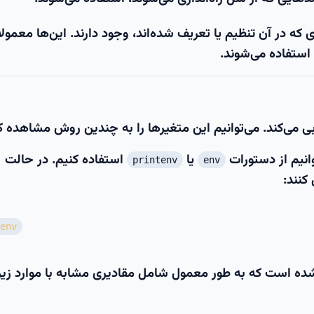
ه در آن تنظیم یا تعریف شده‌اند، وجود دارند. این‌ها معمولاً
 استفاده می‌شوند.
ی‌کند. می‌توانیم این متغیرها را به چندین روش مشاهده ک
انیم از دستورات
یا
استفاده کنیم. در حالت
printenv
env
کنند:
env
ده است که به طور معمول شامل مقادیری مشابه با موارد زیر