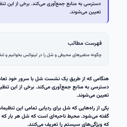
دسترسی به منابع جمع‌آوری می‌کند. برخی از این تنظ
تعیین می‌شوند.
فهرست مطالب
چگونه متغیرهای محیطی و شل را در لینوکس بخوانیم و تنظ
هنگامی که از طریق یک نشست شل با سرور خود تعامل د
دسترسی به منابع جمع‌آوری می‌کند. برخی از این تنظیم
تعیین می‌شوند.
یکی از راه‌هایی که شل برای ردیابی تمامی این تنظیما
گفته می‌شود. محیط ناحیه‌ای است که شل هر بار که 
که ویژگی‌های سیستم را تعریف می‌کنند.