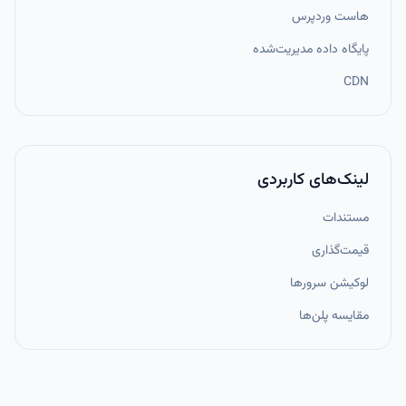
هاست وردپرس
پایگاه داده مدیریت‌شده
CDN
لینک‌های کاربردی
مستندات
قیمت‌گذاری
لوکیشن سرورها
مقایسه پلن‌ها