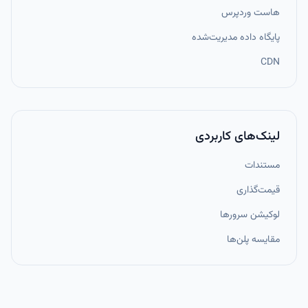
هاست وردپرس
پایگاه داده مدیریت‌شده
CDN
لینک‌های کاربردی
مستندات
قیمت‌گذاری
لوکیشن سرورها
مقایسه پلن‌ها