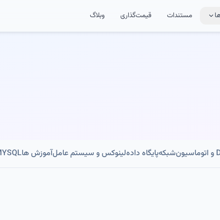
ا
مستندات
قیمت‌گذاری
وبلاگ
ون
شبکه
پایگاه داده
لینوکس و سیستم عامل
آموزش ها
MYSQL