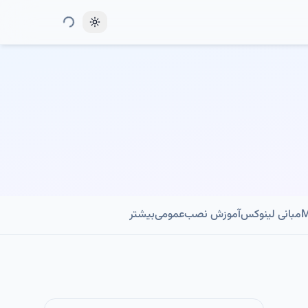
Toggle theme
مبانی لینوکس
آموزش نصب
عمومی
بیشتر