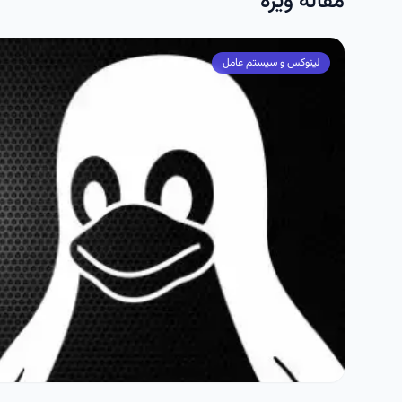
مقاله ویژه
لینوکس و سیستم عامل