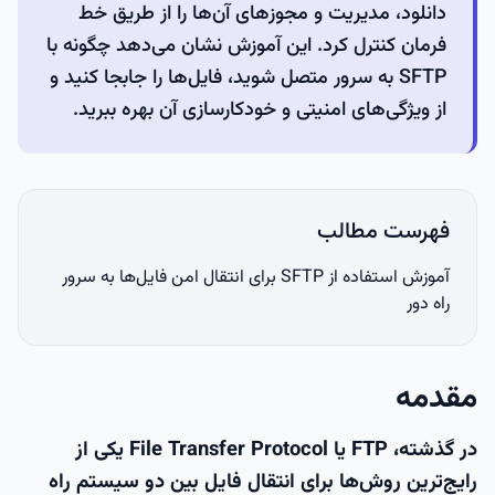
دانلود، مدیریت و مجوزهای آن‌ها را از طریق خط
فرمان کنترل کرد. این آموزش نشان می‌دهد چگونه با
SFTP به سرور متصل شوید، فایل‌ها را جابجا کنید و
از ویژگی‌های امنیتی و خودکارسازی آن بهره ببرید.
فهرست مطالب
آموزش استفاده از SFTP برای انتقال امن فایل‌ها به سرور
راه دور
مقدمه
در گذشته، FTP یا File Transfer Protocol یکی از
رایج‌ترین روش‌ها برای انتقال فایل بین دو سیستم راه