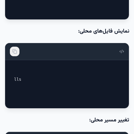
نمایش فایل‌های محلی:
lls
تغییر مسیر محلی: