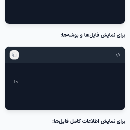
برای نمایش فایل‌ها و پوشه‌ها:
ls
برای نمایش اطلاعات کامل فایل‌ها: