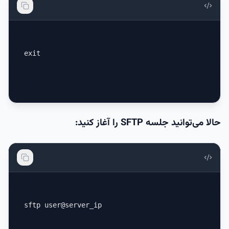
exit
حالا می‌توانید جلسه SFTP را آغاز کنید:
sftp user@server_ip