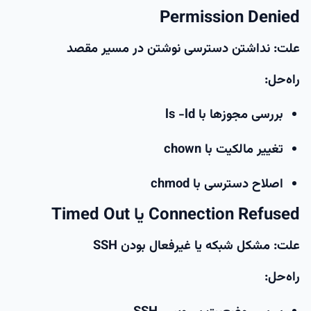
Permission Denied
علت: نداشتن دسترسی نوشتن در مسیر مقصد
راه‌حل:
بررسی مجوزها با ls -ld
تغییر مالکیت با chown
اصلاح دسترسی با chmod
Connection Refused یا Timed Out
علت: مشکل شبکه یا غیرفعال بودن SSH
راه‌حل: