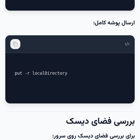
ارسال پوشه کامل:
put -r localDirectory
بررسی فضای دیسک
برای بررسی فضای دیسک روی سرور: