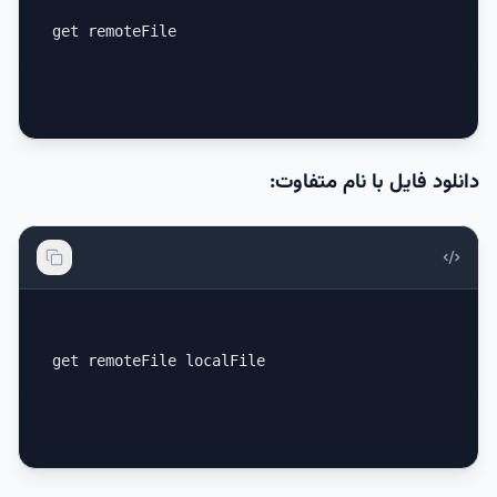
get remoteFile
دانلود فایل با نام متفاوت:
get remoteFile localFile