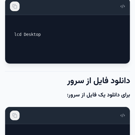
lcd Desktop
دانلود فایل از سرور
برای دانلود یک فایل از سرور: