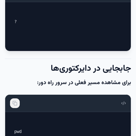
?
جابجایی در دایرکتوری‌ها
برای مشاهده مسیر فعلی در سرور راه دور:
pwd