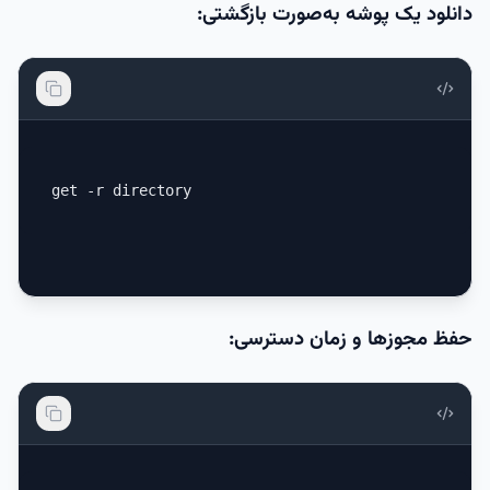
دانلود یک پوشه به‌صورت بازگشتی:
get -r directory
حفظ مجوزها و زمان دسترسی: