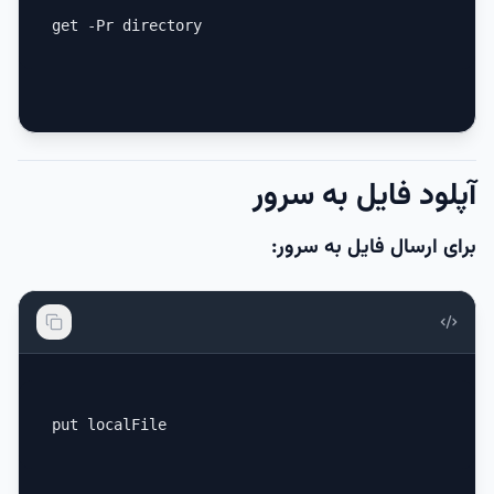
get -Pr directory
آپلود فایل به سرور
برای ارسال فایل به سرور:
put localFile