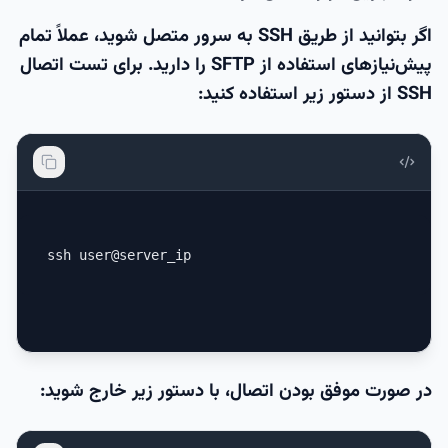
اگر بتوانید از طریق SSH به سرور متصل شوید، عملاً تمام
پیش‌نیازهای استفاده از SFTP را دارید. برای تست اتصال
SSH از دستور زیر استفاده کنید:
ssh user@server_ip
در صورت موفق بودن اتصال، با دستور زیر خارج شوید: