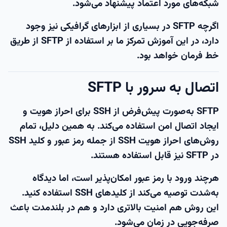
شبکه‌های مورد اعتماد پیشنهاد می‌شود.
اگرچه SFTP در بسیاری از ابزارهای گرافیکی نیز وجود
دارد، در این آموزش تمرکز ما بر استفاده از SFTP از طریق
خط فرمان خواهد بود.
اتصال به سرور با SFTP
SFTP به‌صورت پیش‌فرض از SSH برای احراز هویت و
ایجاد اتصال امن استفاده می‌کند. به همین دلیل، تمام
روش‌های احراز هویت SSH از جمله رمز عبور و کلید SSH
در SFTP نیز قابل استفاده هستند.
هرچند ورود با رمز عبور امکان‌پذیر است، اما دیدگاه
به‌شدت توصیه می‌کند از کلیدهای SSH استفاده کنید.
این روش هم امنیت بالاتری دارد و هم در بلندمدت باعث
صرفه‌جویی در زمان می‌شود.