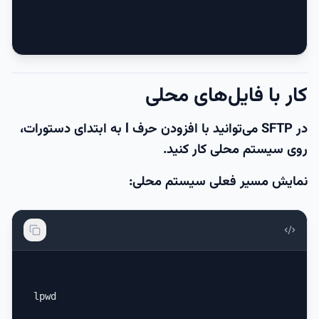
کار با فایل‌های محلی
در SFTP می‌توانید با افزودن حرف
l
به ابتدای دستورات،
روی سیستم محلی کار کنید.
نمایش مسیر فعلی سیستم محلی:
lpwd