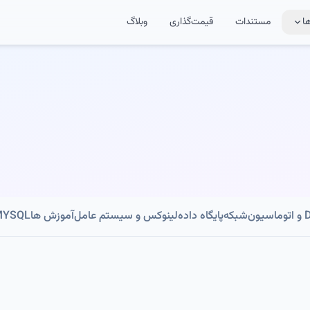
ا
مستندات
قیمت‌گذاری
وبلاگ
ون
شبکه
پایگاه داده
لینوکس و سیستم عامل
آموزش ها
MYSQL