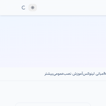
Toggle theme
مبانی لینوکس
آموزش نصب
عمومی
بیشتر