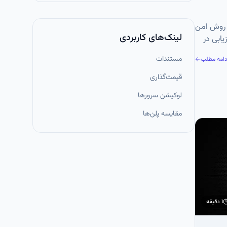
آموزش روش امن
لینک‌های کاربردی
یابی در
مستندات
دامه مطلب
قیمت‌گذاری
لوکیشن سرورها
مقایسه پلن‌ها
۱ دقیقه