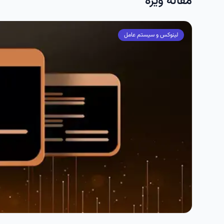
مقاله ویژه
لینوکس و سیستم عامل