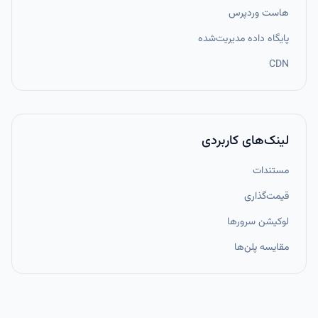
هاست وردپرس
پایگاه داده مدیریت‌شده
CDN
لینک‌های کاربردی
مستندات
قیمت‌گذاری
لوکیشن سرورها
مقایسه پلن‌ها