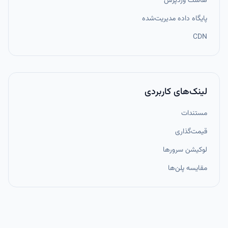
هاست وردپرس
پایگاه داده مدیریت‌شده
CDN
لینک‌های کاربردی
مستندات
قیمت‌گذاری
لوکیشن سرورها
مقایسه پلن‌ها