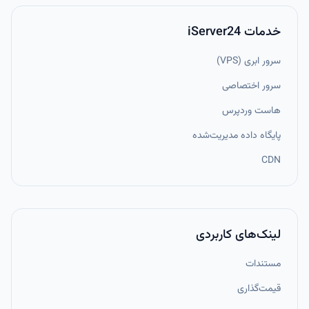
خدمات iServer24
سرور ابری (VPS)
سرور اختصاصی
هاست وردپرس
پایگاه داده مدیریت‌شده
CDN
لینک‌های کاربردی
مستندات
قیمت‌گذاری