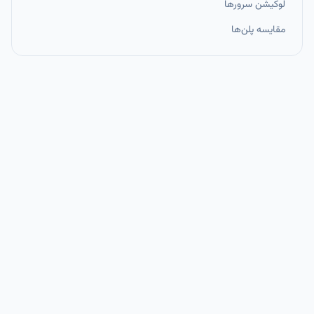
لوکیشن سرورها
مقایسه پلن‌ها