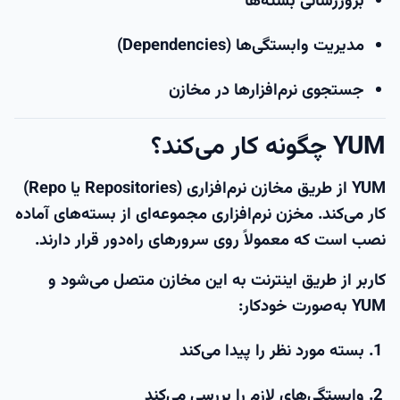
بروزرسانی بسته‌ها
مدیریت وابستگی‌ها (Dependencies)
جستجوی نرم‌افزارها در مخازن
YUM چگونه کار می‌کند؟
YUM از طریق
مخازن نرم‌افزاری (Repositories یا Repo)
کار می‌کند. مخزن نرم‌افزاری مجموعه‌ای از بسته‌های آماده
نصب است که معمولاً روی سرورهای راه‌دور قرار دارند.
کاربر از طریق اینترنت به این مخازن متصل می‌شود و
YUM به‌صورت خودکار:
بسته مورد نظر را پیدا می‌کند
وابستگی‌های لازم را بررسی می‌کند