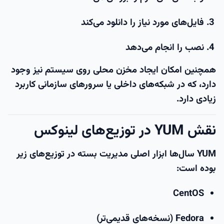
فایل‌های مورد نیاز را دانلود می‌کند
نصب را انجام می‌دهد
همچنین امکان ایجاد مخزن محلی روی سیستم نیز وجود
دارد، که در شبکه‌های داخلی یا سرورهای سازمانی کاربرد
زیادی دارد.
نقش YUM در توزیع‌های لینوکس
YUM سال‌ها ابزار اصلی مدیریت بسته در توزیع‌های زیر
بوده است:
CentOS
Fedora (نسخه‌های قدیمی‌تر)