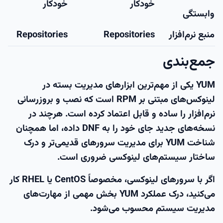
خودکار
خودکار
وابستگی
منبع نرم‌افزار
Repositories
Repositories
جمع‌بندی
YUM یکی از مهم‌ترین ابزارهای مدیریت بسته در
لینوکس‌های مبتنی بر RPM است که نصب و بروزرسانی
نرم‌افزار را ساده و قابل اعتماد کرده است. هرچند در
نسخه‌های جدید جای خود را به DNF داده، اما همچنان
شناخت YUM برای مدیریت سرورهای قدیمی‌تر و درک
ساختار سیستم‌های لینوکسی ضروری است.
اگر با سرورهای لینوکسی، مخصوصاً CentOS یا RHEL کار
می‌کنید، درک عملکرد YUM بخش مهمی از مهارت‌های
مدیریت سیستم محسوب می‌شود.