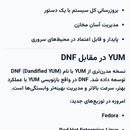
بروزرسانی کل سیستم با یک دستور
مدیریت آسان مخازن
پایدار و قابل اعتماد در محیط‌های سروری
YUM در مقابل DNF
نسخه مدرن‌تری از YUM با نام
DNF (Dandified YUM)
توسعه داده شد. DNF در واقع بازنویسی YUM با عملکرد
بهتر، سرعت بالاتر و مدیریت بهینه‌تر وابستگی‌ها است.
امروزه در توزیع‌های جدید:
Fedora