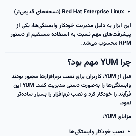
Red Hat Enterprise Linux (نسخه‌های قدیمی‌تر)
این ابزار به دلیل مدیریت خودکار وابستگی‌ها، یکی از
پیشرفت‌های مهم نسبت به استفاده مستقیم از دستور
RPM محسوب می‌شد.
چرا YUM مهم بود؟
قبل از YUM، کاربران برای نصب نرم‌افزارها مجبور بودند
وابستگی‌ها را به‌صورت دستی مدیریت کنند. YUM این
فرآیند را خودکار کرد و نصب نرم‌افزار را بسیار ساده‌تر
نمود.
مزایای YUM:
نصب خودکار وابستگی‌ها