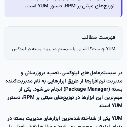
توزیع‌های مبتنی بر RPM، دستور YUM است.
فهرست مطالب
YUM چیست؟ آشنایی با سیستم مدیریت بسته در لینوکس
در سیستم‌عامل‌های لینوکسی، نصب، بروزرسانی و
مدیریت نرم‌افزارها از طریق ابزارهایی به نام
مدیریت‌کننده
بسته (Package Manager)
انجام می‌شود. یکی از
مهم‌ترین این ابزارها در توزیع‌های مبتنی بر RPM، دستور
YUM
است.
YUM یکی از شناخته‌شده‌ترین ابزارهای مدیریت بسته در
دنیای لینوکس محسوب می‌شود و سال‌ها نقش اصلی را