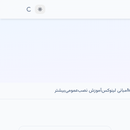
Toggle theme
مبانی لینوکس
آموزش نصب
عمومی
بیشتر