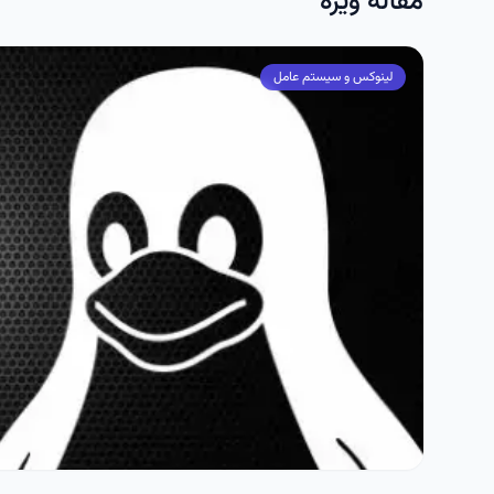
مقاله ویژه
لینوکس و سیستم عامل