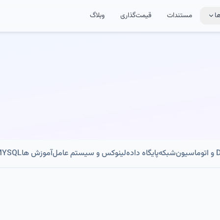
ا
مستندات
قیمت‌گذاری
وبلاگ
ون
شبکه
پایگاه داده
لینوکس و سیستم عامل
آموزش ها
MYSQL