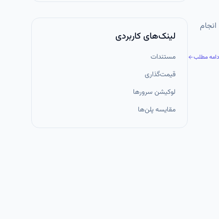
ل‌های لینوکسی، نصب، بروزرسانی و مدیریت نرم‌افزارها از طریق ابزارهایی به نام مدیریت‌کننده بسته (Package Manager) انجام
لینک‌های کاربردی
مستندات
دامه مطلب
قیمت‌گذاری
لوکیشن سرورها
مقایسه پلن‌ها