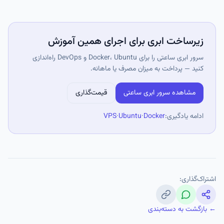
زیرساخت ابری برای اجرای همین آموزش
سرور ابری ساعتی را برای Docker، Ubuntu و DevOps راه‌اندازی
کنید — پرداخت به میزان مصرف یا ماهانه.
مشاهده سرور ابری ساعتی
قیمت‌گذاری
ادامه یادگیری:
Docker
·
Ubuntu
·
VPS
اشتراک‌گذاری:
← بازگشت به دسته‌بندی