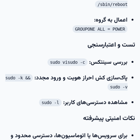
/sbin/reboot
اعمال به گروه:
GROUPONE ALL = POWER
تست و اعتبارسنجی
بررسی سینتکس:
sudo visudo -c
پاک‌سازی کش احراز هویت و ورود مجدد:
sudo -k &&
sudo -v
مشاهده دسترسی‌های کاربر:
sudo -l
نکات امنیتی پیشرفته
برای سرویس‌ها یا اتوماسیون‌ها، دسترسی محدود و