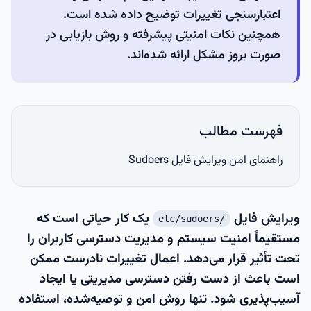
اعتبارسنجی تغییرات توضیح داده شده است.
همچنین نکات امنیتی پیشرفته و روش بازیابی در
صورت بروز مشکل ارائه شده‌اند.
فهرست مطالب
راهنمای امن ویرایش فایل Sudoers
ویرایش فایل
یک کار حیاتی است که
/etc/sudoers
مستقیماً امنیت سیستم و مدیریت دسترسی کاربران را
تحت تأثیر قرار می‌دهد. اعمال تغییرات نادرست ممکن
است باعث از دست رفتن دسترسی مدیریتی یا ایجاد
آسیب‌پذیری شود. تنها روش امن و توصیه‌شده، استفاده