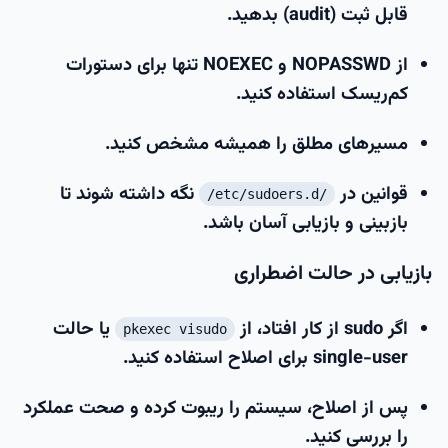
قابل ثبت (audit) بدهید.
از NOPASSWD و NOEXEC تنها برای دستورات
کم‌ریسک استفاده کنید.
مسیرهای مطلق را همیشه مشخص کنید.
قوانین در
نگه داشته شوند تا
/etc/sudoers.d/
بازبینی و بازیابی آسان باشد.
بازیابی در حالت اضطراری
اگر sudo از کار افتاد، از
یا حالت
pkexec visudo
single-user برای اصلاح استفاده کنید.
پس از اصلاح، سیستم را ریبوت کرده و صحت عملکرد
را بررسی کنید.