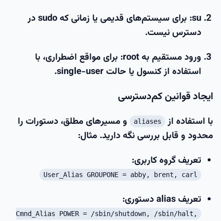
su
: برای سیستم‌های قدیمی یا زمانی که sudo در
دسترس نیست.
ورود مستقیم به root
: برای مواقع اضطراری، با
استفاده از کنسول یا حالت single-user.
ایجاد قوانین کم‌دسترسی
با استفاده از
و مسیرهای مطلق، دستورات را
aliases
محدود و قابل بررسی نگه دارید. مثال:
تعریف گروه کاربری:
User_Alias GROUPONE = abby, brent, carl
تعریف alias دستوری:
Cmnd_Alias POWER = /sbin/shutdown, /sbin/halt,