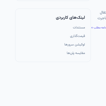
 انتقال
لینک‌های کاربردی
ری، مهاجرت
مستندات
دامه مطلب
قیمت‌گذاری
لوکیشن سرورها
مقایسه پلن‌ها