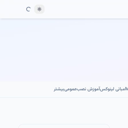
Toggle theme
مبانی لینوکس
آموزش نصب
عمومی
بیشتر