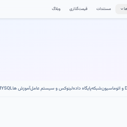
ا
مستندات
قیمت‌گذاری
وبلاگ
ون
شبکه
پایگاه داده
لینوکس و سیستم عامل
آموزش ها
MYSQL