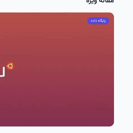
مقاله ویژه
پایگاه داده