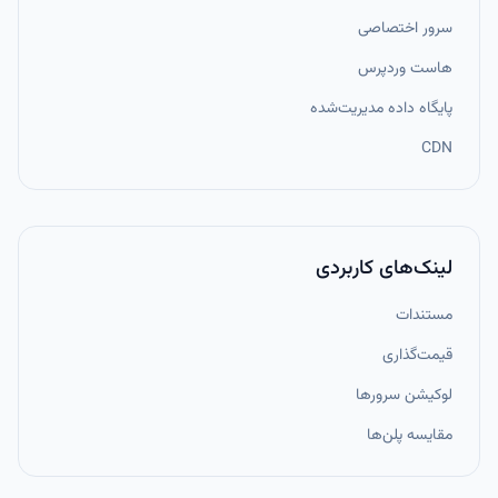
سرور اختصاصی
هاست وردپرس
پایگاه داده مدیریت‌شده
CDN
لینک‌های کاربردی
مستندات
قیمت‌گذاری
لوکیشن سرورها
مقایسه پلن‌ها