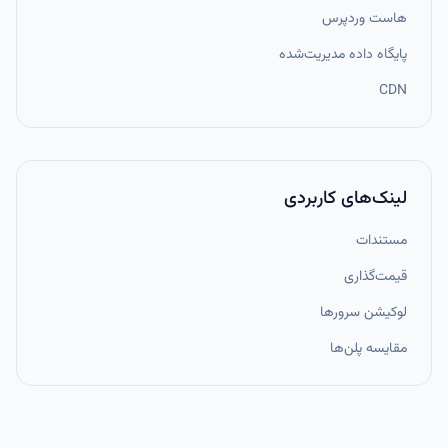
هاست وردپرس
پایگاه داده مدیریت‌شده
CDN
لینک‌های کاربردی
مستندات
قیمت‌گذاری
لوکیشن سرورها
مقایسه پلن‌ها