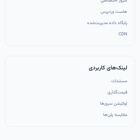
سرور اختصاصی
هاست وردپرس
پایگاه داده مدیریت‌شده
CDN
لینک‌های کاربردی
مستندات
قیمت‌گذاری
لوکیشن سرورها
مقایسه پلن‌ها