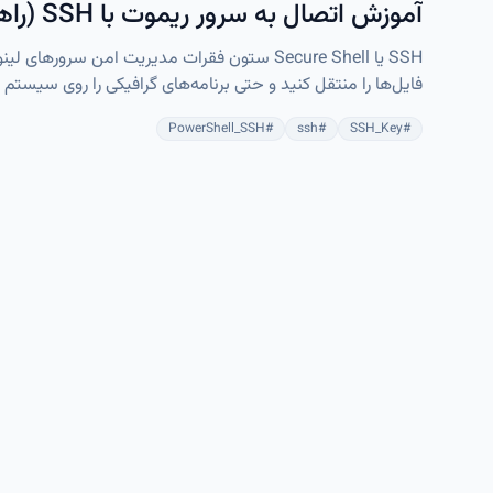
آموزش اتصال به سرور ریموت با SSH (راهنمای گام‌به‌گام)
فایل‌ها را منتقل کنید و حتی برنامه‌های گرافیکی را روی سیستم 
PowerShell_SSH
#
ssh
#
SSH_Key
#