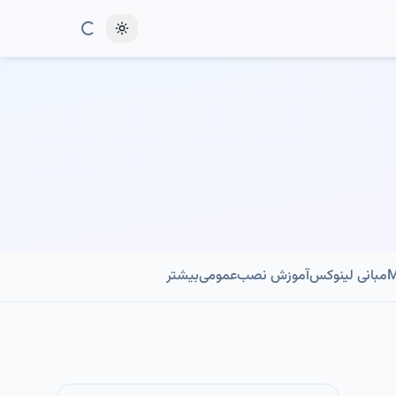
Toggle theme
مبانی لینوکس
آموزش نصب
عمومی
بیشتر