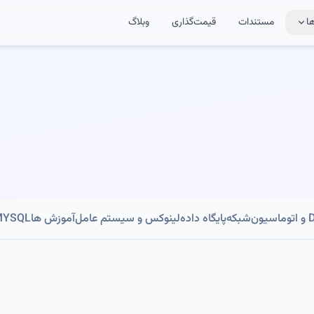
ا
مستندات
قیمت‌گذاری
وبلاگ
ون
شبکه
پایگاه داده
لینوکس و سیستم عامل
آموزش ها
MYSQL