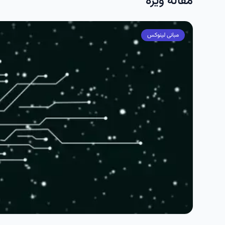
مقاله ویژه
مبانی لینوکس