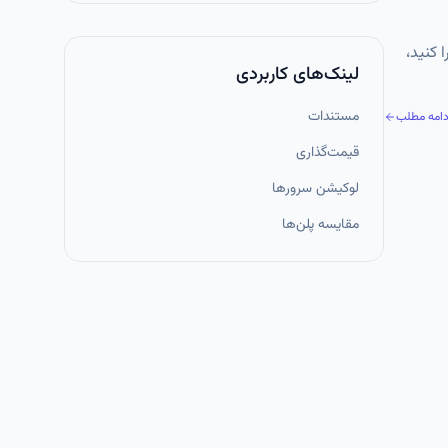
رات اجرا کنید،
لینک‌های کاربردی
مستندات
دامه مطلب
قیمت‌گذاری
لوکیشن سرورها
مقایسه پلن‌ها