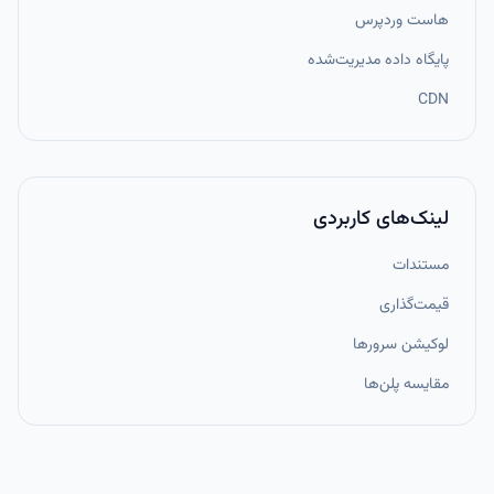
هاست وردپرس
پایگاه داده مدیریت‌شده
CDN
لینک‌های کاربردی
مستندات
قیمت‌گذاری
لوکیشن سرورها
مقایسه پلن‌ها