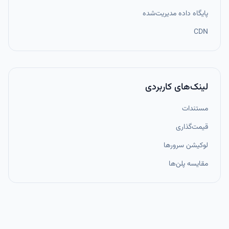
پایگاه داده مدیریت‌شده
CDN
لینک‌های کاربردی
مستندات
قیمت‌گذاری
لوکیشن سرورها
مقایسه پلن‌ها