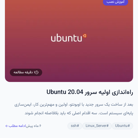
آموزش نصب
۱ دقیقه
مطالعه
راه‌اندازی اولیه سرور Ubuntu 20.04
بعد از ساخت یک سرور جدید با اوبونتو، اولین و مهم‌ترین کار، ایمن‌سازی
پایه‌ای سیستم است. سه اقدام اصلی که باید بلافاصله انجام شوند
#
Ubuntu
#
Linux_Server
#
ssh
۶ ماه پیش
ادامه مطلب