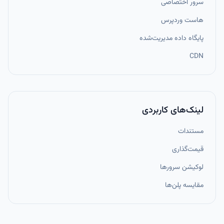
سرور اختصاصی
هاست وردپرس
پایگاه داده مدیریت‌شده
CDN
لینک‌های کاربردی
مستندات
قیمت‌گذاری
لوکیشن سرورها
مقایسه پلن‌ها