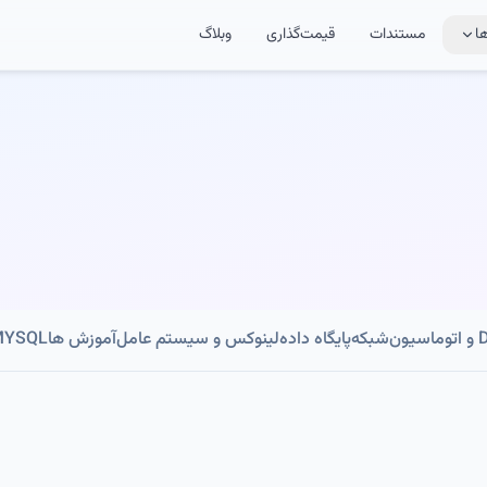
ا
مستندات
قیمت‌گذاری
وبلاگ
ون
شبکه
پایگاه داده
لینوکس و سیستم عامل
آموزش ها
MYSQL