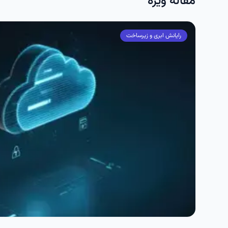
مقاله ویژه
رایانش ابری و زیرساخت