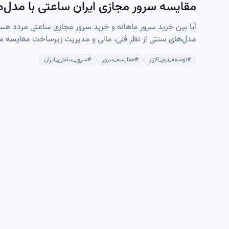
مقایسه سرور مجازی ایران ساعتی با مدل‌
آیا بین خرید سرور ماهانه و خرید سرور مجازی ساعتی مردد هست
مدل‌های سنتی از نظر فنی، مالی و مدیریت زیرساخت مقایسه می‌کن
را افزایش و هزینه‌ها را به حداقل برسانید.
#
توسعه_نرم_افزار
#
مقایسه_سرور
#
سرور_ساعتی_ایران