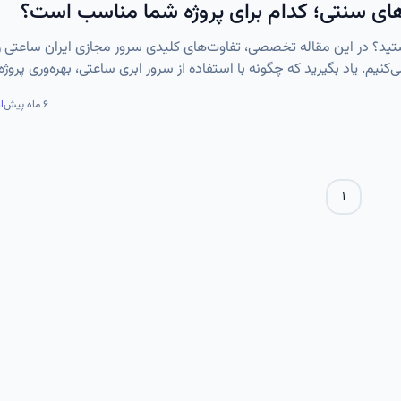
های سنتی؛ کدام برای پروژه شما مناسب است؟
ید؟ در این مقاله تخصصی، تفاوت‌های کلیدی سرور مجازی ایران ساعتی را 
یم. یاد بگیرید که چگونه با استفاده از سرور ابری ساعتی، بهره‌وری پروژه
۶ ماه پیش
ا
۱