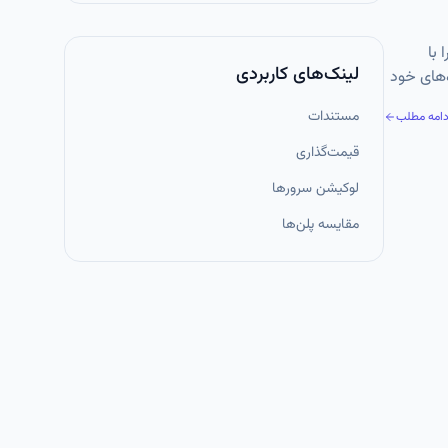
با
لینک‌های کاربردی
‌های خود
مستندات
دامه مطلب
قیمت‌گذاری
لوکیشن سرورها
مقایسه پلن‌ها