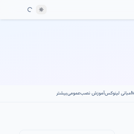
Toggle theme
مبانی لینوکس
آموزش نصب
عمومی
بیشتر