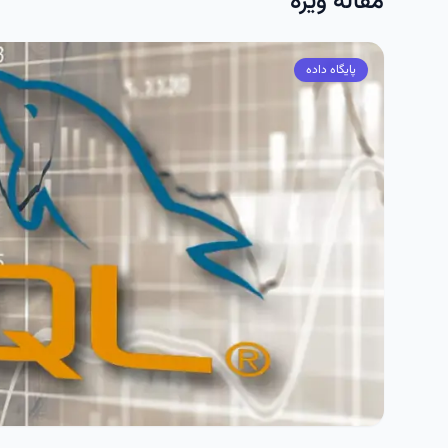
مقاله ویژه
پایگاه داده