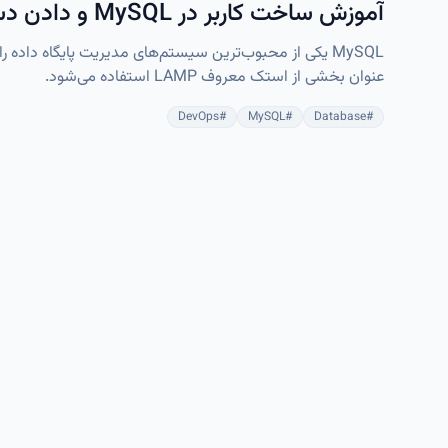
آموزش ساخت کاربر در MySQL و دادن دسترسی‌ها (قدم‌به‌قدم)
عنوان بخشی از استک معروف LAMP استفاده می‌شود.
DevOps
#
MySQL
#
Database
#