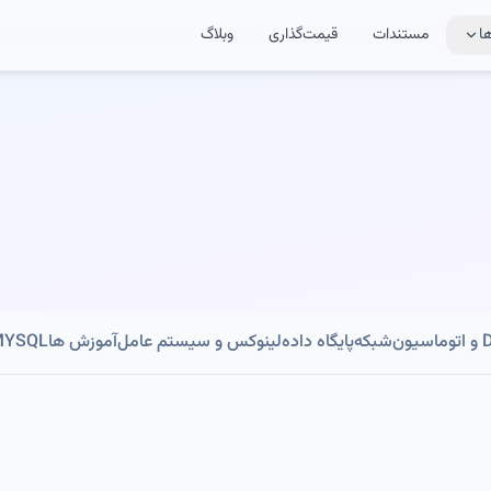
ا
مستندات
قیمت‌گذاری
وبلاگ
ون
شبکه
پایگاه داده
لینوکس و سیستم عامل
آموزش ها
MYSQL