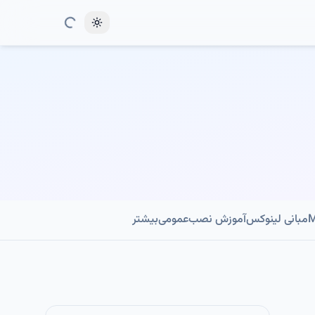
Toggle theme
مبانی لینوکس
آموزش نصب
عمومی
بیشتر