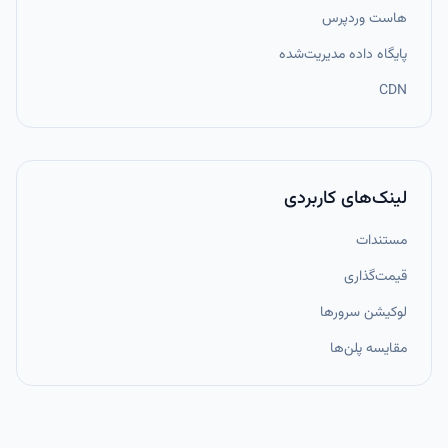
هاست وردپرس
پایگاه داده مدیریت‌شده
CDN
لینک‌های کاربردی
مستندات
قیمت‌گذاری
لوکیشن سرورها
مقایسه پلن‌ها