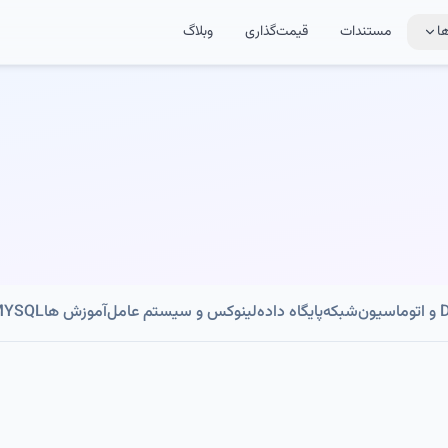
ا
مستندات
قیمت‌گذاری
وبلاگ
ون
شبکه
پایگاه داده
لینوکس و سیستم عامل
آموزش ها
MYSQL