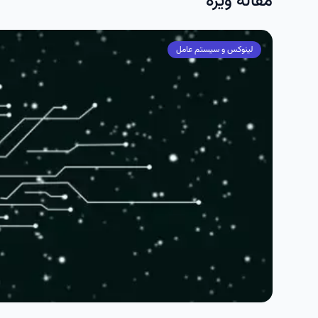
مقاله ویژه
لینوکس و سیستم عامل