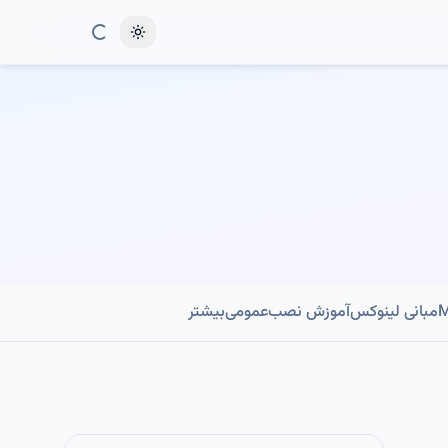
Toggle theme
مبانی لینوکس
آموزش نصب
عمومی
بیشتر