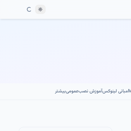
Toggle theme
مبانی لینوکس
آموزش نصب
عمومی
بیشتر