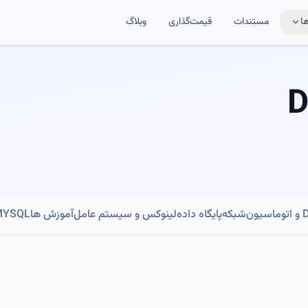
ا
مستندات
قیمت‌گذاری
وبلاگ
D
ون
شبکه
پایگاه داده
لینوکس و سیستم عامل
آموزش ها
MYSQL