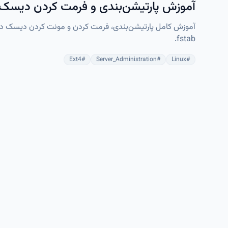
آموزش پارتیشن‌بندی و فرمت کردن دیسک
fstab.
Ext4
#
Server_Administration
#
Linux
#