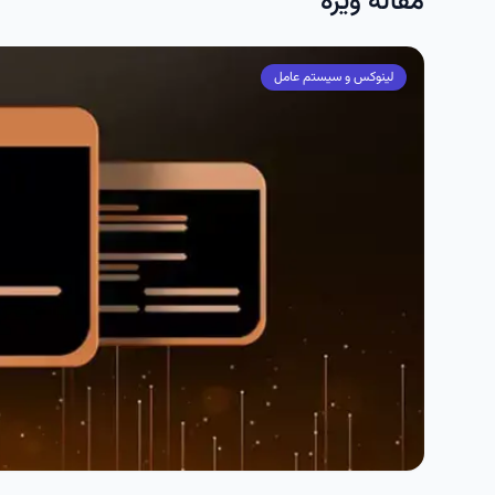
مقاله ویژه
لینوکس و سیستم عامل