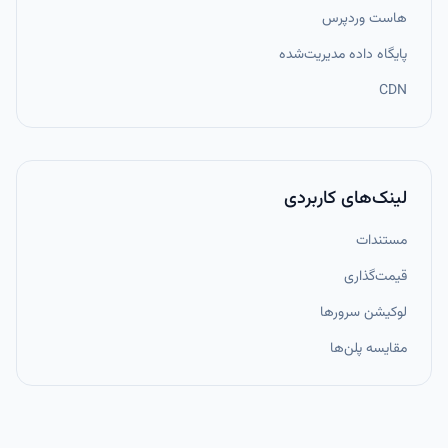
هاست وردپرس
پایگاه داده مدیریت‌شده
CDN
لینک‌های کاربردی
مستندات
قیمت‌گذاری
لوکیشن سرورها
مقایسه پلن‌ها