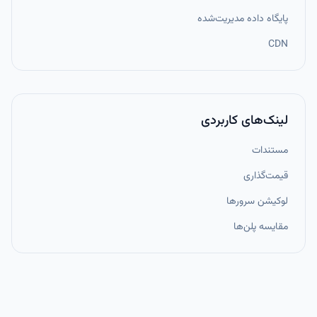
پایگاه داده مدیریت‌شده
CDN
لینک‌های کاربردی
مستندات
قیمت‌گذاری
لوکیشن سرورها
مقایسه پلن‌ها