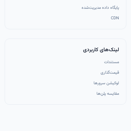
پایگاه داده مدیریت‌شده
CDN
لینک‌های کاربردی
مستندات
قیمت‌گذاری
لوکیشن سرورها
مقایسه پلن‌ها