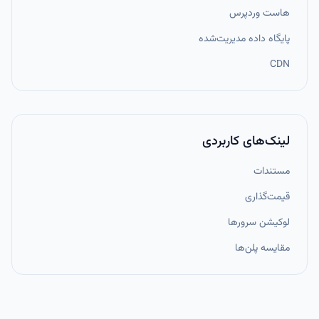
هاست وردپرس
پایگاه داده مدیریت‌شده
CDN
لینک‌های کاربردی
مستندات
قیمت‌گذاری
لوکیشن سرورها
مقایسه پلن‌ها