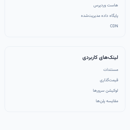
هاست وردپرس
پایگاه داده مدیریت‌شده
CDN
لینک‌های کاربردی
مستندات
قیمت‌گذاری
لوکیشن سرورها
مقایسه پلن‌ها