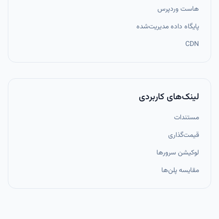
هاست وردپرس
پایگاه داده مدیریت‌شده
CDN
لینک‌های کاربردی
مستندات
قیمت‌گذاری
لوکیشن سرورها
مقایسه پلن‌ها