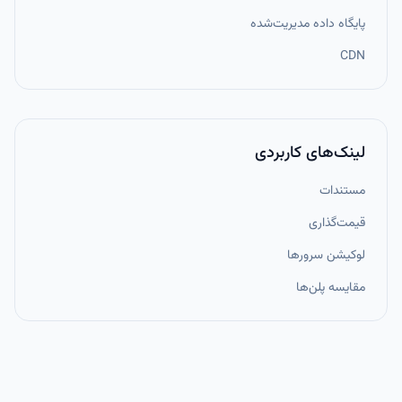
پایگاه داده مدیریت‌شده
CDN
لینک‌های کاربردی
مستندات
قیمت‌گذاری
لوکیشن سرورها
مقایسه پلن‌ها