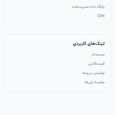
پایگاه داده مدیریت‌شده
CDN
لینک‌های کاربردی
مستندات
قیمت‌گذاری
لوکیشن سرورها
مقایسه پلن‌ها