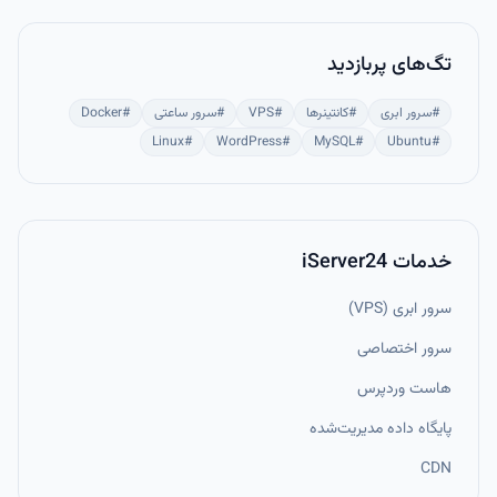
تگ‌های پربازدید
#
سرور ابری
#
کانتینرها
#
VPS
#
سرور ساعتی
#
Docker
Linux
#
WordPress
#
MySQL
#
Ubuntu
#
خدمات iServer24
سرور ابری (VPS)
سرور اختصاصی
هاست وردپرس
پایگاه داده مدیریت‌شده
CDN