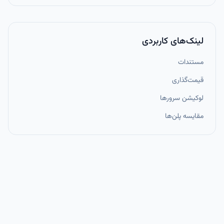
لینک‌های کاربردی
مستندات
قیمت‌گذاری
لوکیشن سرورها
مقایسه پلن‌ها