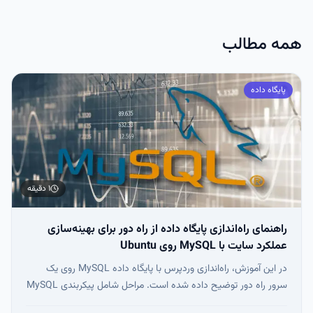
سیستم‌های قدیمی دیده می‌شود.
همه مطالب
پایگاه داده
۱ دقیقه
راهنمای راه‌اندازی پایگاه داده از راه دور برای بهینه‌سازی
عملکرد سایت با MySQL روی Ubuntu
در این آموزش، راه‌اندازی وردپرس با پایگاه داده MySQL روی یک
سرور راه دور توضیح داده شده است. مراحل شامل پیکربندی MySQL
برای اتصال امن از راه دور، ایجاد کاربران، و آماده‌سازی وب‌سرور با